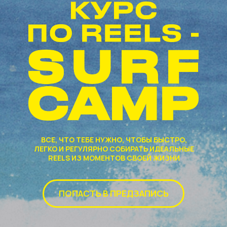
ВСЕ, ЧТО ТЕБЕ НУЖНО, ЧТОБЫ БЫСТРО,
ЛЕГКО И РЕГУЛЯРНО СОБИРАТЬ ИДЕАЛЬНЫЕ
REELS ИЗ МОМЕНТОВ СВОЕЙ ЖИЗНИ
ПОПАСТЬ В ПРЕДЗАПИСЬ